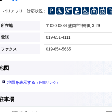
バリアフリー対応状況：
所在地
〒020-0884 盛岡市神明町3-29
電話
019-651-4111
ファクス
019-654-5665
地図
地図を表示する
（外部リンク）
駐車場