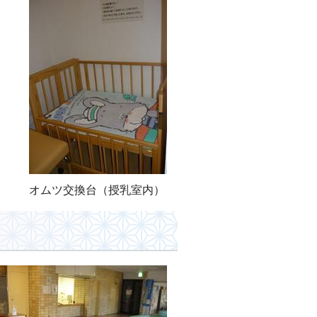
オムツ交換台（授乳室内）