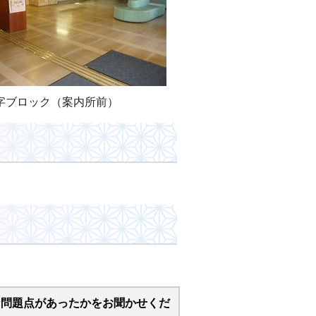
字ブロック（案内所前）
な問題点があったかをお聞かせくだ