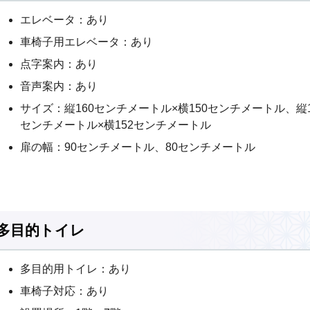
エレベータ：あり
車椅子用エレベータ：あり
点字案内：あり
音声案内：あり
サイズ：縦160センチメートル×横150センチメートル、縦1
センチメートル×横152センチメートル
扉の幅：90センチメートル、80センチメートル
多目的トイレ
多目的用トイレ：あり
車椅子対応：あり