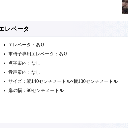
エレベータ
エレベータ：あり
車椅子専用エレベータ：あり
点字案内：なし
音声案内：なし
サイズ：縦140センチメートル×横130センチメートル
扉の幅：90センチメートル