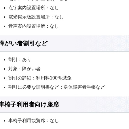
点字案内設置場所：なし
電光掲示板設置場所：なし
音声案内設置場所：なし
障がい者割引など
割引：あり
対象：障がい者
割引の詳細：利用料100％減免
割引に必要な証明書など：身体障害者手帳など
車椅子利用者向け座席
車椅子利用観覧席：なし