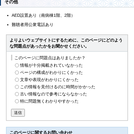
その他
AED設置あり（南病棟1階、2階）
難聴者用公衆電話あり
よりよいウェブサイトにするために、このページにどのよう
な問題点があったかをお聞かせください。
このページに問題点はありましたか？
情報が十分掲載されていなかった
ページの構成がわかりにくかった
文章や表現がわかりにくかった
この情報を見付けるのに時間がかかった
古い情報なので参考にならなかった
特に問題無くわかりやすかった
送信
このページに関する
お問い合わせ