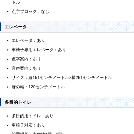
トル
点字ブロック：なし
エレベータ
エレベータ：あり
車椅子専用エレベータ：あり
点字案内：あり
音声案内：あり
サイズ：縦151センチメートル×横251センチメートル
扉の幅：120センチメートル
多目的トイレ
多目的用トイレ：あり
車椅子対応：あり