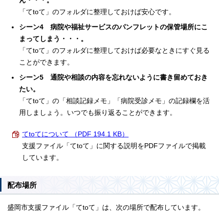
ん・・・。
「てtoて」のフォルダに整理しておけば安心です。
シーン4 病院や福祉サービスのパンフレットの保管場所にこ
まってしまう・・・。
「てtoて」のフォルダに整理しておけば必要なときにすぐ見る
ことができます。
シーン5 通院や相談の内容を忘れないように書き留めておき
たい。
「てtoて」の「相談記録メモ」「病院受診メモ」の記録欄を活
用しましょう。いつでも振り返ることができます。
てtoてについて （PDF 194.1 KB）
支援ファイル「てtoて」に関する説明をPDFファイルで掲載
しています。
配布場所
盛岡市支援ファイル「てtoて」は、次の場所で配布しています。