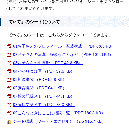
（注2）お好みのファイルをご用意いただき、シートをダウンロー
ドしてご利用いただけます。
「てtoて」のシートについて
「てtoて」のシートは、こちらからダウンロードできます。
01お子さんのプロフィール・家族構成 （PDF 88.3 KB）
02お子さんの写真・好きなことなど （PDF 101.3 KB）
03お子さんの生育歴 （PDF 42.8 KB）
04かかりつけ医 （PDF 37.6 KB）
05相談機関 （PDF 53.9 KB）
06療育機関 （PDF 64.1 KB）
07相談記録メモ （PDF 44.4 KB）
08病院受診メモ （PDF 75.0 KB）
09こんなときにここに相談一覧 （PDF 186.8 KB）
シート様式（ワード・エクセル） （zip 915.7 KB）