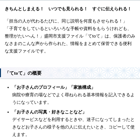
きちんとしまえる！ いつでも見られる！ すぐに伝えられる！
「担当の人が代わるたびに、同じ説明を何度もさせられる！」
「子育てをしているといろいろな手帳や資料をもらうけれども、
整理がたいへん！」盛岡市支援ファイル「てtoて」は、保護者のみ
なさまのこんな声から作られた、情報をまとめて保管できる便利
な支援ファイルです。
「てtoて」の概要
「お子さんのプロフィール」「家族構成」
病院や療育の場などでよく尋ねられる基本情報を記入できるよ
うになっています。
「お子さんの写真・好きなことなど」
デイサービスなどを利用するときや、迷子になってしまったと
きなどお子さんの様子を他の人に伝えたいとき、コピーして使
えます。