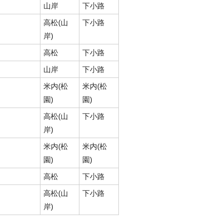
山岸
下小路
高松(山
下小路
岸)
高松
下小路
山岸
下小路
米内(松
米内(松
園)
園)
高松(山
下小路
岸)
米内(松
米内(松
園)
園)
高松
下小路
高松(山
下小路
岸)