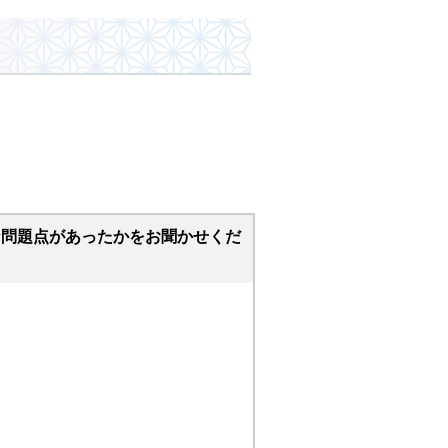
な問題点があったかをお聞かせくだ