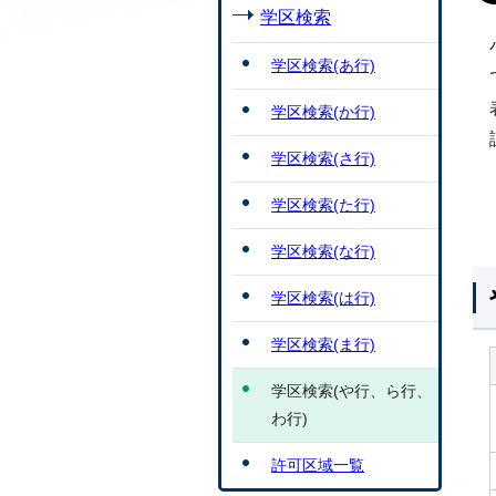
学区検索
学区検索(あ行)
学区検索(か行)
学区検索(さ行)
学区検索(た行)
学区検索(な行)
学区検索(は行)
学区検索(ま行)
学区検索(や行、ら行、
わ行)
許可区域一覧