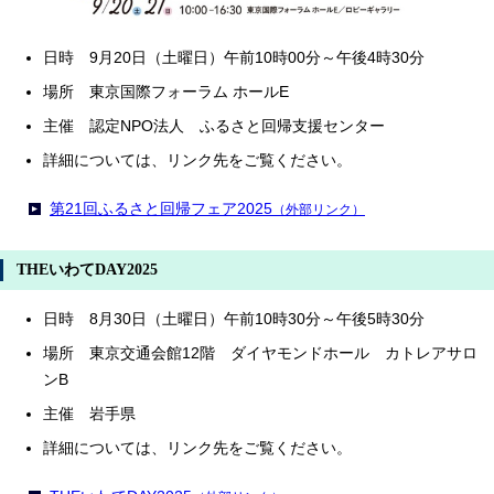
日時 9月20日（土曜日）午前10時00分～午後4時30分
場所 東京国際フォーラム ホールE
主催 認定NPO法人 ふるさと回帰支援センター
詳細については、リンク先をご覧ください。
第21回ふるさと回帰フェア2025
（外部リンク）
THEいわてDAY2025
日時 8月30日（土曜日）午前10時30分～午後5時30分
場所 東京交通会館12階 ダイヤモンドホール カトレアサロ
ンB
主催 岩手県
詳細については、リンク先をご覧ください。