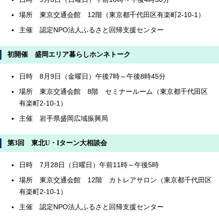
場所 東京交通会館 12階（東京都千代田区有楽町2-10-1）
主催 認定NPO法人ふるさと回帰支援センター
初開催 盛岡エリア暮らしホンネトーク
日時 8月9日（金曜日）午後7時～午後8時45分
場所 東京交通会館 8階 セミナールーム（東京都千代田区
有楽町2-10-1）
主催 岩手県盛岡広域振興局
第3回 東北U・Iターン大相談会
日時 7月28日（日曜日）午前11時～午後5時
場所 東京交通会館 12階 カトレアサロン（東京都千代田区
有楽町2-10-1）
主催 認定NPO法人ふるさと回帰支援センター