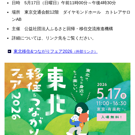
日時 5月17日（日曜日）午前11時00分～午後4時30分
場所 東京交通会館12階 ダイヤモンドホール カトレアサロ
ンAB
主催 公益社団法人ふるさと回帰・移住交流推進機構
詳細については、リンク先をご覧ください。
東北移住&つながりフェア2026
（外部リンク）