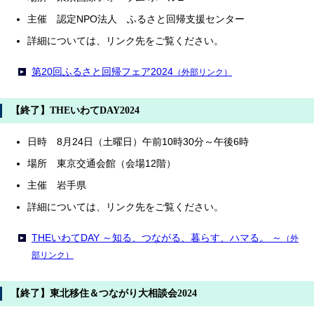
主催 認定NPO法人 ふるさと回帰支援センター
詳細については、リンク先をご覧ください。
第20回ふるさと回帰フェア2024
（外部リンク）
【終了】THEいわてDAY2024
日時 8月24日（土曜日）午前10時30分～午後6時
場所 東京交通会館（会場12階）
主催 岩手県
詳細については、リンク先をご覧ください。
THEいわてDAY ～知る、つながる、暮らす、ハマる。 ～
（外
部リンク）
【終了】東北移住＆つながり大相談会2024