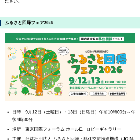
ださい。
ふるさと回帰フェア2026
日時 9月12日（土曜日）・13日（日曜日）午前10時00分～午
後4時30分
場所 東京国際フォーラム ホールE、ロビーギャラリー
主催 公益社団法人 ふるさと回帰・移住交流推進機構（JOIN-