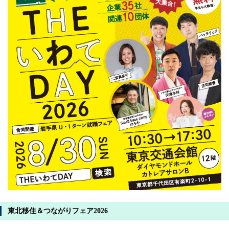
東北移住＆つながりフェア2026