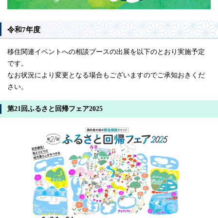
令和7年度
移住関連イベントへの相談ブースの出展を以下のとおり実施予定
です。
なお状況により変更となる場合もございますのでご承知おきくだ
さい。
第21回ふるさと回帰フェア2025