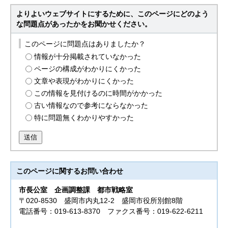
よりよいウェブサイトにするために、このページにどのよう
な問題点があったかをお聞かせください。
このページに問題点はありましたか？
情報が十分掲載されていなかった
ページの構成がわかりにくかった
文章や表現がわかりにくかった
この情報を見付けるのに時間がかかった
古い情報なので参考にならなかった
特に問題無くわかりやすかった
送信
このページに関する
お問い合わせ
市長公室
企画調整課 都市戦略室
〒020-8530 盛岡市内丸12-2 盛岡市役所別館8階
電話番号：019-613-8370 ファクス番号：019-622-6211