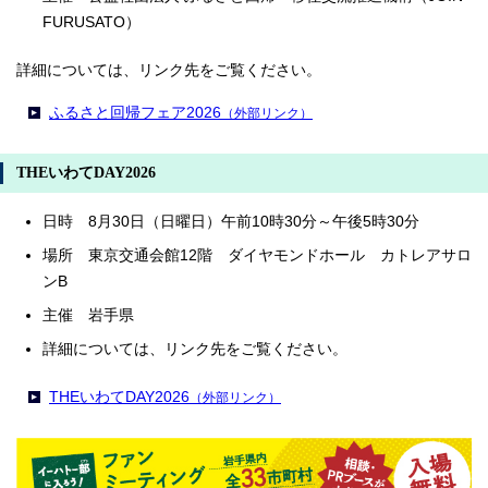
FURUSATO）
詳細については、リンク先をご覧ください。
ふるさと回帰フェア2026
（外部リンク）
THEいわてDAY2026
日時 8月30日（日曜日）午前10時30分～午後5時30分
場所 東京交通会館12階 ダイヤモンドホール カトレアサロ
ンB
主催 岩手県
詳細については、リンク先をご覧ください。
THEいわてDAY2026
（外部リンク）