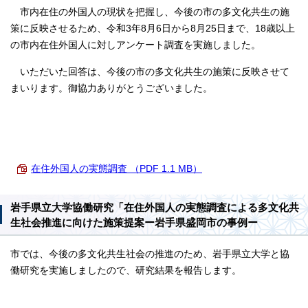
市内在住の外国人の現状を把握し、今後の市の多文化共生の施
策に反映させるため、令和3年8月6日から8月25日まで、18歳以上
の市内在住外国人に対しアンケート調査を実施しました。
いただいた回答は、今後の市の多文化共生の施策に反映させて
まいります。御協力ありがとうございました。
在住外国人の実態調査 （PDF 1.1 MB）
岩手県立大学協働研究「在住外国人の実態調査による多文化共
生社会推進に向けた施策提案ー岩手県盛岡市の事例ー
市では、今後の多文化共生社会の推進のため、岩手県立大学と協
働研究を実施しましたので、研究結果を報告します。