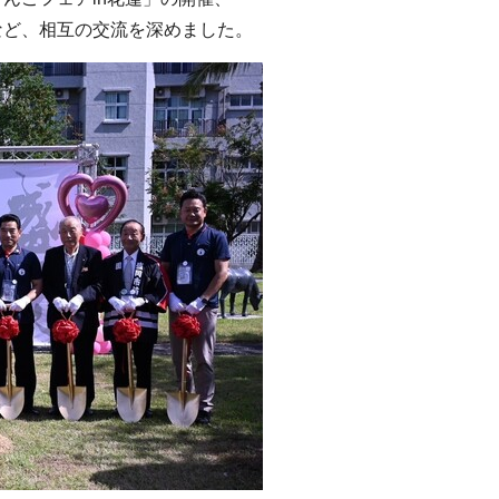
など、相互の交流を深めました。