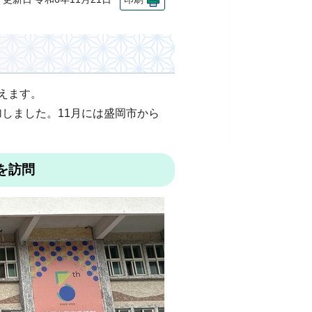
えます。
しました。11月には盛岡市から
を訪問