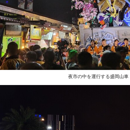
夜市の中を運行する盛岡山車