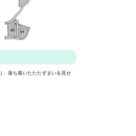
り、落ち着いたたたずまいを見せ