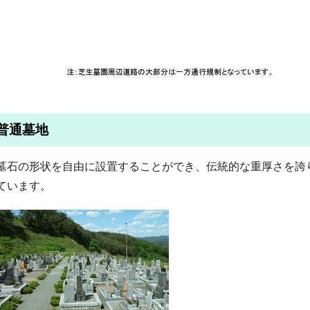
普通墓地
墓石の形状を自由に設置することができ、伝統的な重厚さを誇
ています。