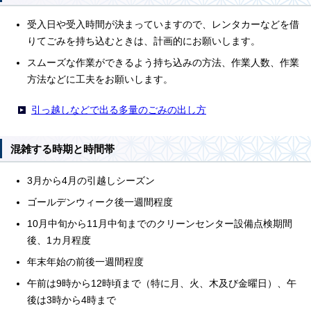
受入日や受入時間が決まっていますので、レンタカーなどを借
りてごみを持ち込むときは、計画的にお願いします。
スムーズな作業ができるよう持ち込みの方法、作業人数、作業
方法などに工夫をお願いします。
引っ越しなどで出る多量のごみの出し方
混雑する時期と時間帯
3月から4月の引越しシーズン
ゴールデンウィーク後一週間程度
10月中旬から11月中旬までのクリーンセンター設備点検期間
後、1カ月程度
年末年始の前後一週間程度
午前は9時から12時頃まで（特に月、火、木及び金曜日）、午
後は3時から4時まで