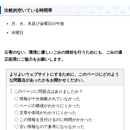
比較的空いている時間帯
月、火、木及び金曜日の午後
水曜日
公害のない、環境に優しいごみの焼却を行うためにも、ごみの適
正処理にご協力をお願いします。
よりよいウェブサイトにするために、このページにどのよう
な問題点があったかをお聞かせください。
このページに問題点はありましたか？
情報が十分掲載されていなかった
ページの構成がわかりにくかった
文章や表現がわかりにくかった
この情報を見付けるのに時間がかかった
古い情報なので参考にならなかった