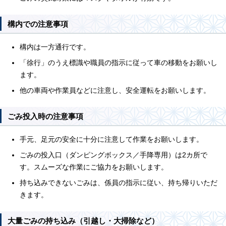
構内での注意事項
構内は一方通行です。
「徐行」のうえ標識や職員の指示に従って車の移動をお願いし
ます。
他の車両や作業員などに注意し、安全運転をお願いします。
ごみ投入時の注意事項
手元、足元の安全に十分に注意して作業をお願いします。
ごみの投入口（ダンピングボックス／手降専用）は2カ所で
す。スムーズな作業にご協力をお願いします。
持ち込みできないごみは、係員の指示に従い、持ち帰りいただ
きます。
大量ごみの持ち込み（引越し・大掃除など）