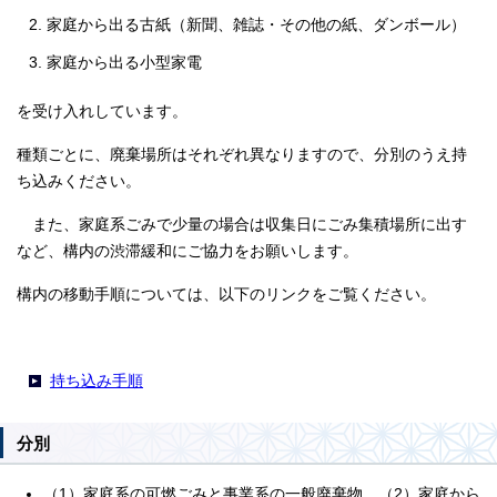
家庭から出る古紙（新聞、雑誌・その他の紙、ダンボール）
家庭から出る小型家電
を受け入れしています。
種類ごとに、廃棄場所はそれぞれ異なりますので、分別のうえ持
ち込みください。
また、家庭系ごみで少量の場合は収集日にごみ集積場所に出す
など、構内の渋滞緩和にご協力をお願いします。
構内の移動手順については、以下のリンクをご覧ください。
持ち込み手順
分別
（1）家庭系の可燃ごみと事業系の一般廃棄物、（2）家庭から