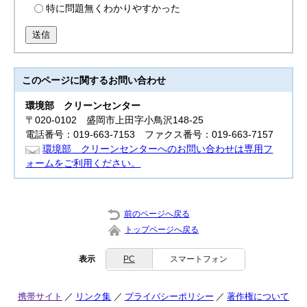
特に問題無くわかりやすかった
送信
このページに関する
お問い合わせ
環境部
クリーンセンター
〒020-0102 盛岡市上田字小鳥沢148-25
電話番号：019-663-7153 ファクス番号：019-663-7157
環境部 クリーンセンターへのお問い合わせは専用フ
ォームをご利用ください。
前のページへ戻る
トップページへ戻る
表示
PC
スマートフォン
携帯サイト
リンク集
プライバシーポリシー
著作権について