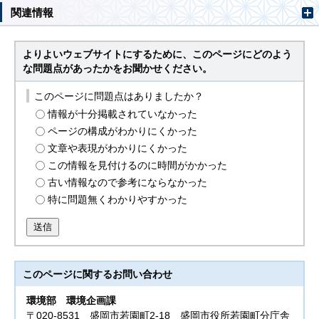
関連情報
よりよいウェブサイトにするために、このページにどのよう
な問題点があったかをお聞かせください。
このページに問題点はありましたか？
情報が十分掲載されていなかった
ページの構成がわかりにくかった
文章や表現がわかりにくかった
この情報を見付けるのに時間がかかった
古い情報なので参考にならなかった
特に問題無くわかりやすかった
送信
このページに関する
お問い合わせ
環境部
環境企画課
〒020-8531 盛岡市若園町2-18 盛岡市役所若園町分庁舎