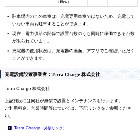
（6kw）
駐車場内のこの車室は、充電専用車室ではないため、充電して
いない車両も駐車することができます。
現在、電力供給の関係で設置台数のうち同時に稼働できる台数
が限られています。
充電器の使用状況は、充電器の画面、アプリでご確認いただく
ことができます。
充電設備設置事業者：Terra Charge 株式会社
Terra Charge 株式会社
上記施設には同社が無償で設置とメンテナンスを行います。
ご利用料金、営業時間等については、下記リンクをご参照くださ
い。
Terra Charge
（外部リンク）