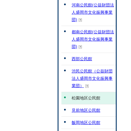
河南公民館(公益財団法
人盛岡市文化振興事業
団)
都南公民館(公益財団法
人盛岡市文化振興事業
団)
西部公民館
渋民公民館（公益財団
法人盛岡市文化振興事
業団）
松園地区公民館
見前地区公民館
飯岡地区公民館