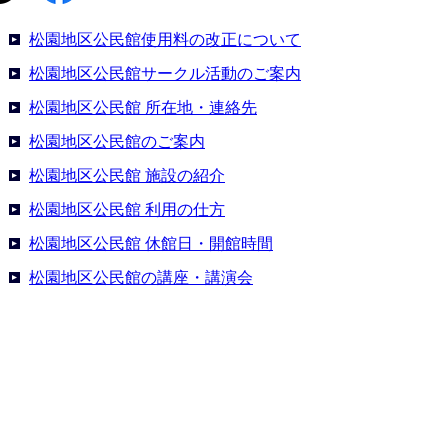
松園地区公民館使用料の改正について
松園地区公民館サークル活動のご案内
松園地区公民館 所在地・連絡先
松園地区公民館のご案内
松園地区公民館 施設の紹介
松園地区公民館 利用の仕方
松園地区公民館 休館日・開館時間
松園地区公民館の講座・講演会