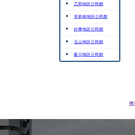
乙部地区公民館
見前南地区公民館
好摩地区公民館
玉山地区公民館
薮川地区公民館
携