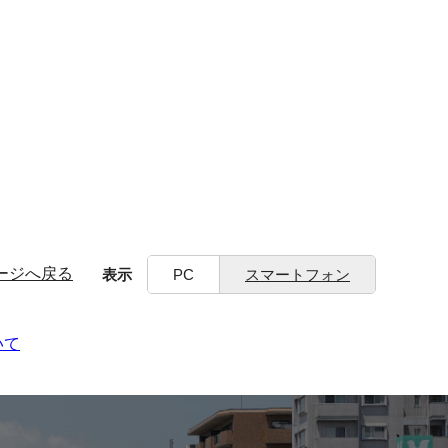
ージへ戻る
表示
PC
スマートフォン
いて