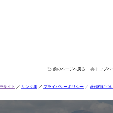
前のページへ戻る
トップペ
帯サイト
リンク集
プライバシーポリシー
著作権につ