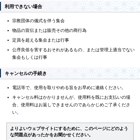
利用できない場合
宗教団体の儀式を伴う集会
物品の宣伝または販売その他の商行為
定員を超える集会または行事
公序良俗を害するおそれがあるもの、または管理上適当でない
集会もしくは行事
キャンセルの手続き
電話等で、使用を取りやめる旨をお早めに連絡ください。
キャンセル料はかかりませんが、使用料を既にお支払いの場
合、使用料はお返しできませんのであらかじめご了承くださ
い。
よりよいウェブサイトにするために、このページにどのよう
な問題点があったかをお聞かせください。