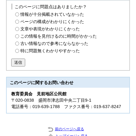
このページに問題点はありましたか？
情報が十分掲載されていなかった
ページの構成がわかりにくかった
文章や表現がわかりにくかった
この情報を見付けるのに時間がかかった
古い情報なので参考にならなかった
特に問題無くわかりやすかった
送信
このページに関する
お問い合わせ
教育委員会
見前地区公民館
〒020-0838 盛岡市津志田中央二丁目9-1
電話番号：019-639-1788 ファクス番号：019-637-8247
前のページへ戻る
トップページへ戻る