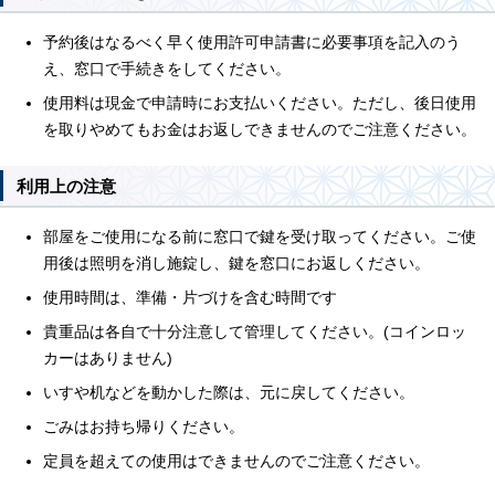
予約後はなるべく早く使用許可申請書に必要事項を記入のう
え、窓口で手続きをしてください。
使用料は現金で申請時にお支払いください。ただし、後日使用
を取りやめてもお金はお返しできませんのでご注意ください。
利用上の注意
部屋をご使用になる前に窓口で鍵を受け取ってください。ご使
用後は照明を消し施錠し、鍵を窓口にお返しください。
使用時間は、準備・片づけを含む時間です
貴重品は各自で十分注意して管理してください。(コインロッ
カーはありません)
いすや机などを動かした際は、元に戻してください。
ごみはお持ち帰りください。
定員を超えての使用はできませんのでご注意ください。