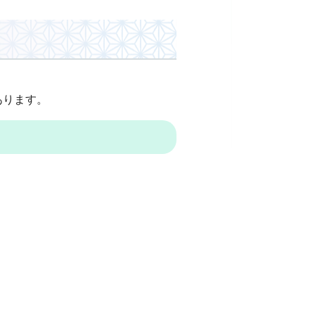
あります。