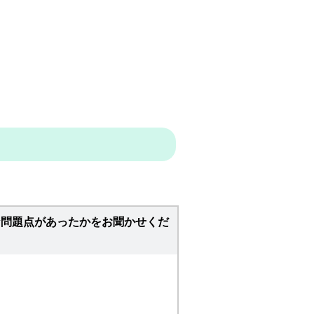
な問題点があったかをお聞かせくだ