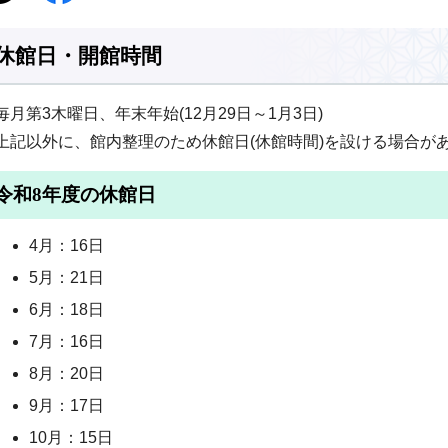
休館日・開館時間
毎月第3木曜日、年末年始(12月29日～1月3日)
上記以外に、館内整理のため休館日(休館時間)を設ける場合が
令和8年度の休館日
4月：16日
5月：21日
6月：18日
7月：16日
8月：20日
9月：17日
10月：15日