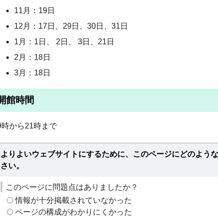
11月：19日
12月：17日、29日、30日、31日
1月：1日、 2日、 3日、21日
2月：18日
3月：18日
開館時間
9時から21時まで
よりよいウェブサイトにするために、このページにどのよう
さい。
このページに問題点はありましたか？
情報が十分掲載されていなかった
ページの構成がわかりにくかった