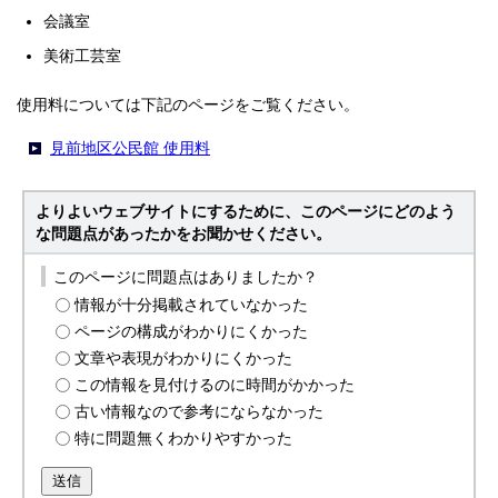
会議室
美術工芸室
使用料については下記のページをご覧ください。
見前地区公民館 使用料
よりよいウェブサイトにするために、このページにどのよう
な問題点があったかをお聞かせください。
このページに問題点はありましたか？
情報が十分掲載されていなかった
ページの構成がわかりにくかった
文章や表現がわかりにくかった
この情報を見付けるのに時間がかかった
古い情報なので参考にならなかった
特に問題無くわかりやすかった
送信