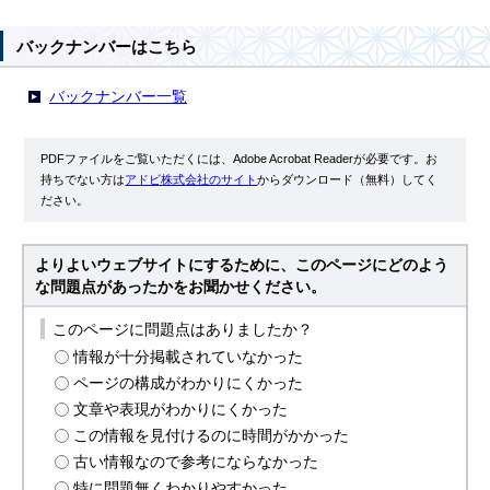
バックナンバーはこちら
バックナンバー一覧
PDFファイルをご覧いただくには、Adobe Acrobat Readerが必要です。お
持ちでない方は
アドビ株式会社のサイト
からダウンロード（無料）してく
ださい。
よりよいウェブサイトにするために、このページにどのよう
な問題点があったかをお聞かせください。
このページに問題点はありましたか？
情報が十分掲載されていなかった
ページの構成がわかりにくかった
文章や表現がわかりにくかった
この情報を見付けるのに時間がかかった
古い情報なので参考にならなかった
特に問題無くわかりやすかった