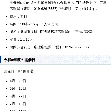
開催日の前の週の月曜日9時から金曜日の17時45分まで、広聴
広報課（電話：019-626-7557)で先着順に受け付けます。
費用：無料
時間：10時～15時（1人20分間）
場所：盛岡市役所別館6階 広聴広報課内 市民相談室
定員：1日10人
お問い合わせ：広聴広報課（電話：019-626-7557）
令和8年度の開催日
開催日：月1回月曜日
4月：
20日
5月：
18日
6月：
22日
7月：
13日