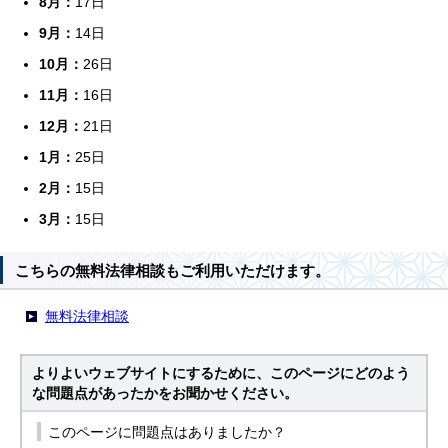
8月：
17日
9月：
14日
10月：
26日
11月：
16日
12月：
21日
1月：
25日
2月：
15日
3月：
15日
こちらの無料法律相談もご利用いただけます。
無料法律相談
よりよいウェブサイトにするために、このページにどのよう
な問題点があったかをお聞かせください。
このページに問題点はありましたか？