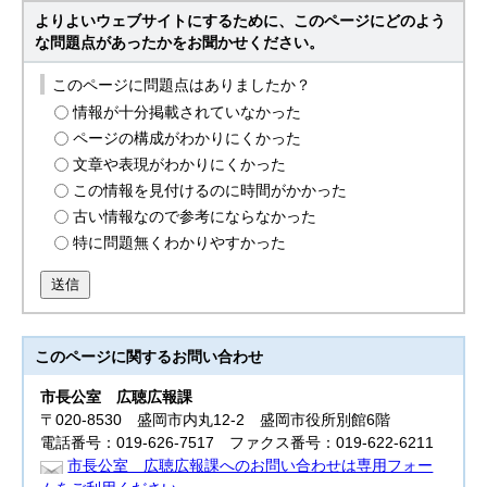
よりよいウェブサイトにするために、このページにどのよう
な問題点があったかをお聞かせください。
このページに問題点はありましたか？
情報が十分掲載されていなかった
ページの構成がわかりにくかった
文章や表現がわかりにくかった
この情報を見付けるのに時間がかかった
古い情報なので参考にならなかった
特に問題無くわかりやすかった
送信
このページに関する
お問い合わせ
市長公室
広聴広報課
〒020-8530 盛岡市内丸12-2 盛岡市役所別館6階
電話番号：019-626-7517 ファクス番号：019-622-6211
市長公室 広聴広報課へのお問い合わせは専用フォー