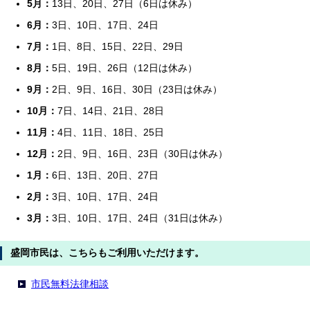
5月：
13日、20日、27日（6日は休み）
6月：
3日、10日、17日、24日
7月：
1日、8日、15日、22日、29日
8月：
5日、19日、26日（12日は休み）
9月：
2日、9日、16日、30日（23日は休み）
10月：
7日、14日、21日、28日
11月：
4日、11日、18日、25日
12月：
2日、9日、16日、23日（30日は休み）
1月：
6日、13日、20日、27日
2月：
3日、10日、17日、24日
3月：
3日、10日、17日、24日（31日は休み）
盛岡市民は、こちらもご利用いただけます。
市民無料法律相談