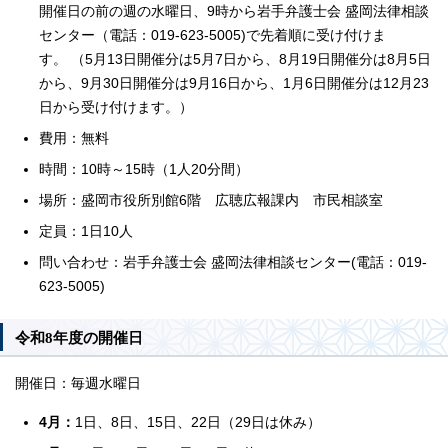
開催日の前の週の水曜日、9時から岩手弁護士会 盛岡法律相談
センター（電話：019-623-5005)で先着順に受け付けま
す。 （5月13日開催分は5月7日から、8月19日開催分は8月5日
から、9月30日開催分は9月16日から、1月6日開催分は12月23
日から受け付けます。）
費用：無料
時間：10時～15時（1人20分間）
場所：盛岡市役所別館6階 広聴広報課内 市民相談室
定員：1日10人
問い合わせ：岩手弁護士会 盛岡法律相談センター(電話：019-
623-5005)
令和8年度の開催日
開催日：毎週水曜日
4月：
1日、8日、15日、22日（29日は休み）