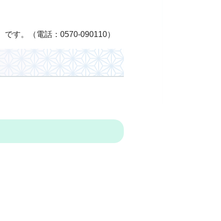
。（電話：0570-090110）
。