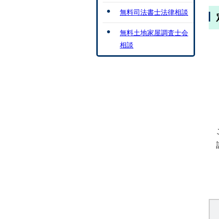
無料司法書士法律相談
無料土地家屋調査士会
相談