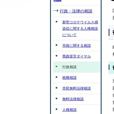
行政・法律の相談
新型コロナウイルス感
染症に関する人権相談
について
市政に関する相談
県政提言ダイヤル
行政相談
税務相談
市民無料法律相談
無料法律相談
人権相談