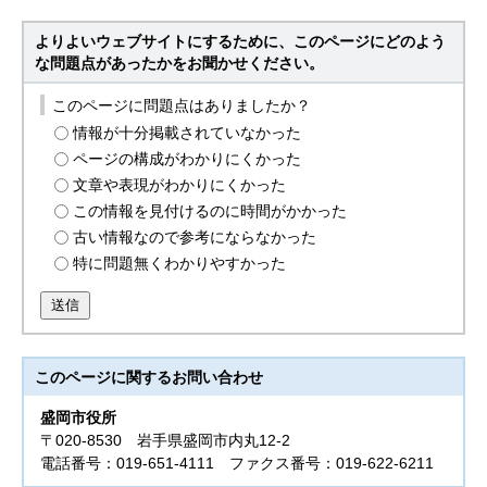
よりよいウェブサイトにするために、このページにどのよう
な問題点があったかをお聞かせください。
このページに問題点はありましたか？
情報が十分掲載されていなかった
ページの構成がわかりにくかった
文章や表現がわかりにくかった
この情報を見付けるのに時間がかかった
古い情報なので参考にならなかった
特に問題無くわかりやすかった
送信
このページに関する
お問い合わせ
盛岡市役所
〒020-8530 岩手県盛岡市内丸12-2
電話番号：019-651-4111 ファクス番号：019-622-6211