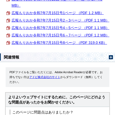
MB）
広報もりおか令和7年7月15日号1ページ （PDF 1.2 MB）
広報もりおか令和7年7月15日号2～3ページ （PDF 1.1 MB）
広報もりおか令和7年7月15日号4～5ページ （PDF 1.1 MB）
広報もりおか令和7年7月15日号6～7ページ （PDF 1.2 MB）
広報もりおか令和7年7月15日号8ページ （PDF 319.0 KB）
関連情報
PDFファイルをご覧いただくには、Adobe Acrobat Readerが必要です。お
持ちでない方は
アドビ株式会社のサイト
からダウンロード（無料）してく
ださい。
よりよいウェブサイトにするために、このページにどのよう
な問題点があったかをお聞かせください。
このページに問題点はありましたか？