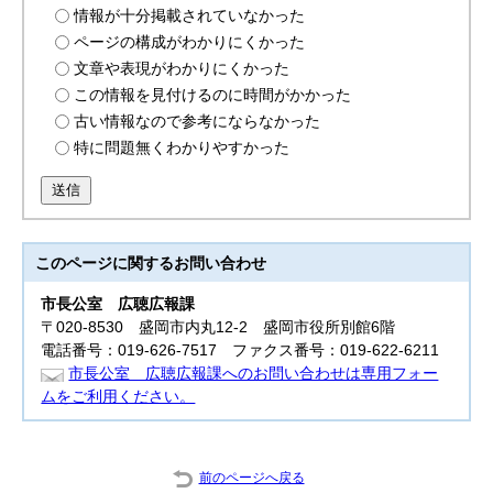
情報が十分掲載されていなかった
ページの構成がわかりにくかった
文章や表現がわかりにくかった
この情報を見付けるのに時間がかかった
古い情報なので参考にならなかった
特に問題無くわかりやすかった
送信
このページに関する
お問い合わせ
市長公室
広聴広報課
〒020-8530 盛岡市内丸12-2 盛岡市役所別館6階
電話番号：019-626-7517 ファクス番号：019-622-6211
市長公室 広聴広報課へのお問い合わせは専用フォー
ムをご利用ください。
前のページへ戻る