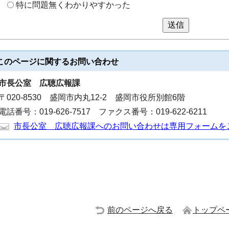
特に問題無くわかりやすかった
送信
このページに関する
お問い合わせ
市長公室
広聴広報課
〒020-8530 盛岡市内丸12-2 盛岡市役所別館6階
電話番号：019-626-7517 ファクス番号：019-622-6211
市長公室 広聴広報課へのお問い合わせは専用フォームを
前のページへ戻る
トップペ