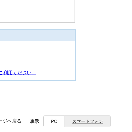
ご利用ください。
ージへ戻る
表示
PC
スマートフォン