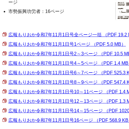
ージ
市勢振興功労者：16ページ
広報もりおか令和7年11月1日号全ページ一括 （PDF 19.2 
広報もりおか令和7年11月1日号1ページ （PDF 5.0 MB）
広報もりおか令和7年11月1日号2～3ページ （PDF 10.5 M
広報もりおか令和7年11月1日号4～5ページ （PDF 1.4 M
広報もりおか令和7年11月1日号6～7ページ （PDF 525.3 
広報もりおか令和7年11月1日号8～9ページ （PDF 547.4 
広報もりおか令和7年11月1日号10～11ページ （PDF 1.4 
広報もりおか令和7年11月1日号12～13ページ （PDF 1.3 
広報もりおか令和7年11月1日号14～15ページ （PDF 1020.
広報もりおか令和7年11月1日号16ページ （PDF 568.9 K