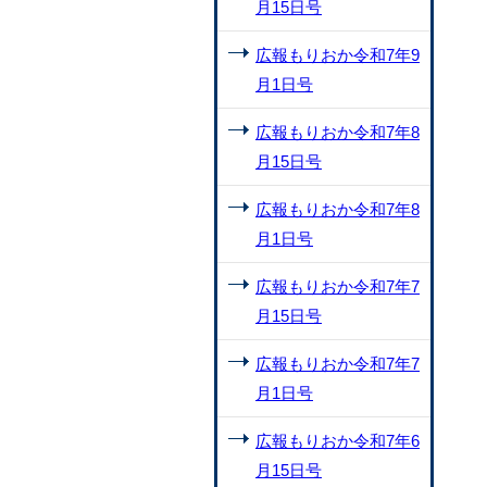
月15日号
広報もりおか令和7年9
月1日号
広報もりおか令和7年8
月15日号
広報もりおか令和7年8
月1日号
広報もりおか令和7年7
月15日号
広報もりおか令和7年7
月1日号
広報もりおか令和7年6
月15日号