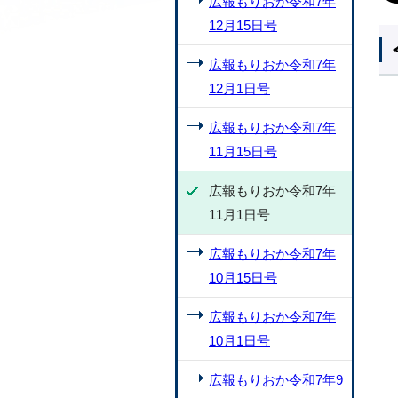
広報もりおか令和7年
12月15日号
広報もりおか令和7年
12月1日号
広報もりおか令和7年
11月15日号
広報もりおか令和7年
11月1日号
広報もりおか令和7年
10月15日号
広報もりおか令和7年
10月1日号
広報もりおか令和7年9