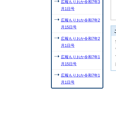
広報もりおか令和7年3
月1日号
広報もりおか令和7年2
月15日号
広報もりおか令和7年2
月1日号
広報もりおか令和7年1
月15日号
広報もりおか令和7年1
月1日号