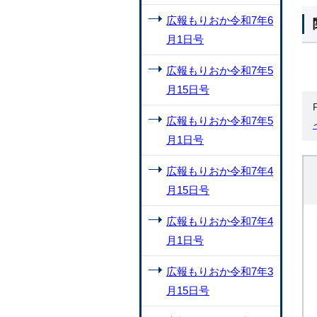
広報もりおか令和7年6
月1日号
広報もりおか令和7年5
月15日号
広報もりおか令和7年5
月1日号
広報もりおか令和7年4
月15日号
広報もりおか令和7年4
月1日号
広報もりおか令和7年3
月15日号