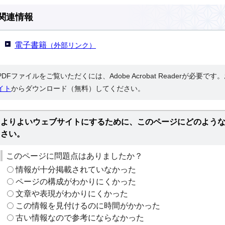
関連情報
電子書籍
（外部リンク）
PDFファイルをご覧いただくには、Adobe Acrobat Readerが必要で
イト
からダウンロード（無料）してください。
よりよいウェブサイトにするために、このページにどのよう
さい。
このページに問題点はありましたか？
情報が十分掲載されていなかった
ページの構成がわかりにくかった
文章や表現がわかりにくかった
この情報を見付けるのに時間がかかった
古い情報なので参考にならなかった