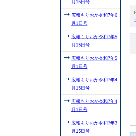
月15日号
広報もりおか令和7年6
月1日号
広報もりおか令和7年5
月15日号
広報もりおか令和7年5
月1日号
広報もりおか令和7年4
月15日号
広報もりおか令和7年4
月1日号
広報もりおか令和7年3
月15日号