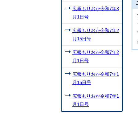
広報もりおか令和7年3
月1日号
広報もりおか令和7年2
月15日号
広報もりおか令和7年2
月1日号
広報もりおか令和7年1
月15日号
広報もりおか令和7年1
月1日号