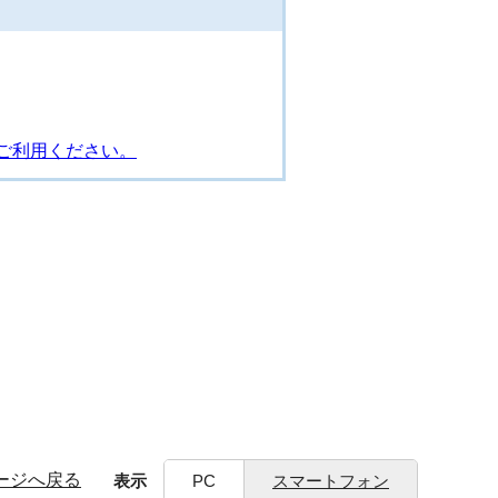
ご利用ください。
ージへ戻る
表示
PC
スマートフォン