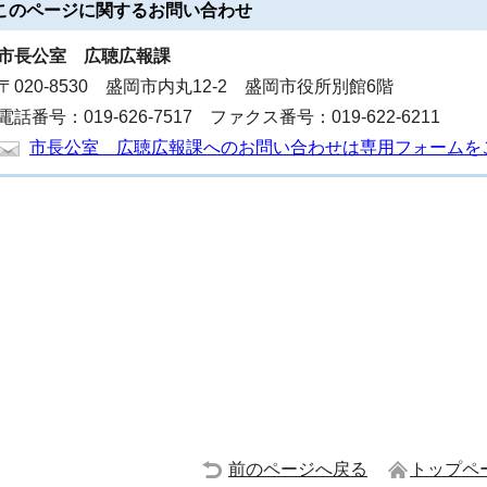
このページに関する
お問い合わせ
市長公室
広聴広報課
〒020-8530 盛岡市内丸12-2 盛岡市役所別館6階
電話番号：019-626-7517 ファクス番号：019-622-6211
市長公室 広聴広報課へのお問い合わせは専用フォームを
前のページへ戻る
トップペ