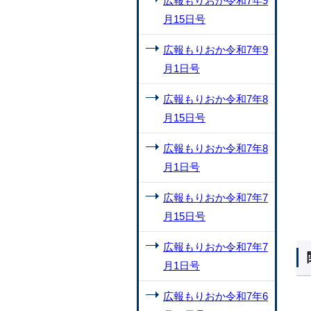
広報もりおか令和7年9
月15日号
広報もりおか令和7年9
月1日号
広報もりおか令和7年8
月15日号
広報もりおか令和7年8
月1日号
広報もりおか令和7年7
月15日号
広報もりおか令和7年7
月1日号
広報もりおか令和7年6