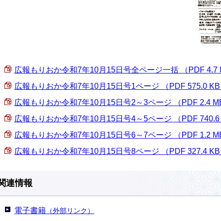
広報もりおか令和7年10月15日号全ページ一括 （PDF 4.7 
広報もりおか令和7年10月15日号1ページ （PDF 575.0 K
広報もりおか令和7年10月15日号2～3ページ （PDF 2.4 M
広報もりおか令和7年10月15日号4～5ページ （PDF 740.6
広報もりおか令和7年10月15日号6～7ページ （PDF 1.2 M
広報もりおか令和7年10月15日号8ページ （PDF 327.4 K
関連情報
電子書籍
（外部リンク）