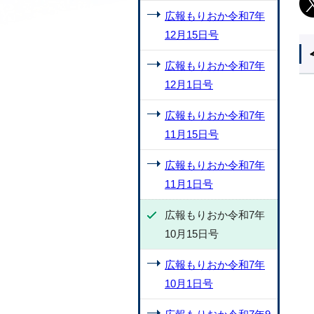
広報もりおか令和7年
12月15日号
広報もりおか令和7年
12月1日号
広報もりおか令和7年
11月15日号
広報もりおか令和7年
11月1日号
広報もりおか令和7年
10月15日号
広報もりおか令和7年
10月1日号