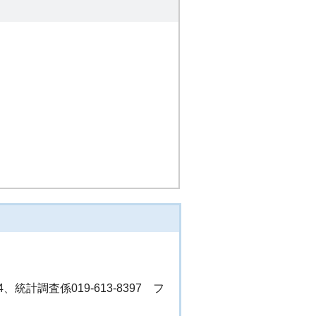
4、統計調査係019-613-8397 フ