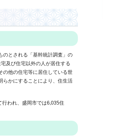
ものとされる「基幹統計調査」の
住宅及び住宅以外の人が居住する
その他の住宅等に居住している世
明らかにすることにより、住生活
行われ、盛岡市では6,035住