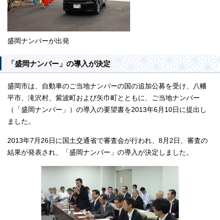
盛岡ナンバーが出発
「盛岡ナンバー」の導入が決定
盛岡市は、自動車のご当地ナンバーの国の追加公募を受け、八幡
平市、滝沢村、紫波町および矢巾町とともに、ご当地ナンバー
（「盛岡ナンバー」）の導入の要望書を2013年6月10日に提出し
ました。
2013年7月26日に国土交通省で審査会が行われ、8月2日、審査の
結果が発表され、「盛岡ナンバー」の導入が決定しました。