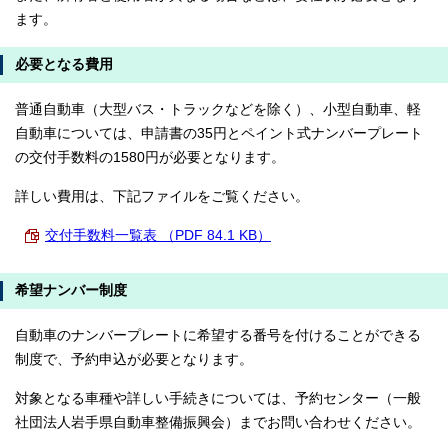
ます。
必要となる費用
普通自動車（大型バス・トラックなどを除く）、小型自動車、軽
自動車については、申請書の35円とペイント式ナンバープレート
の交付手数料の1580円が必要となります。
詳しい費用は、下記ファイルをご覧ください。
交付手数料一覧表 （PDF 84.1 KB）
希望ナンバー制度
自動車のナンバープレートに希望する番号を付けることができる
制度で、予約申込が必要となります。
対象となる車種や詳しい手続きについては、予約センター（一般
社団法人岩手県自動車整備振興会）までお問い合わせください。