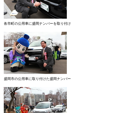
各市町の公用車に盛岡ナンバーを取り付け
盛岡市の公用車に取り付けた盛岡ナンバー