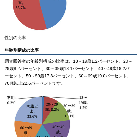
性別の比率
年齢別構成の比率
調査回答者の年齢別構成の比率は、18～19歳1.2パーセント、20～
29歳8.2パーセント、30～39歳13.1パーセント、40～49歳18.2パ
ーセント、50～59歳17.3パーセント、60～69歳19.0パーセント、
70歳以上22.6パーセントです。