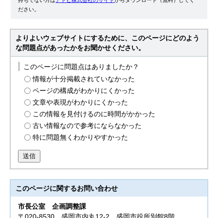
ださい。
よりよいウェブサイトにするために、このページにどのよう
な問題点があったかをお聞かせください。
このページに問題点はありましたか？
情報が十分掲載されていなかった
ページの構成がわかりにくかった
文章や表現がわかりにくかった
この情報を見付けるのに時間がかかった
古い情報なので参考にならなかった
特に問題無くわかりやすかった
送信
このページに関する
お問い合わせ
市長公室
企画調整課
〒020-8530 盛岡市内丸12-2 盛岡市役所別館8階