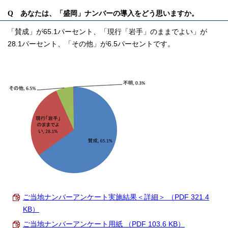
Q あなたは、「盛岡」ナンバーの導入をどう思いますか。
「賛成」が65.1パーセント、「現行「岩手」のままでよい」が
28.1パーセント、「その他」が6.5パーセントです。
ご当地ナンバーアンケート実施結果＜詳細＞ （PDF 321.4
KB）
ご当地ナンバーアンケート用紙 （PDF 103.6 KB）