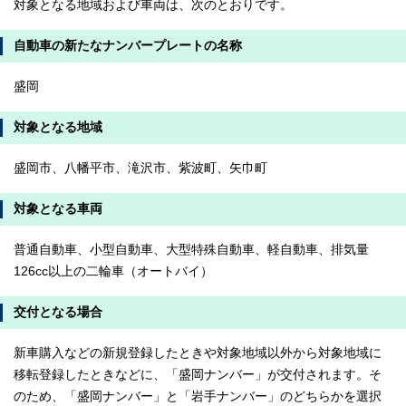
対象となる地域および車両は、次のとおりです。
自動車の新たなナンバープレートの名称
盛岡
対象となる地域
盛岡市、八幡平市、滝沢市、紫波町、矢巾町
対象となる車両
普通自動車、小型自動車、大型特殊自動車、軽自動車、排気量
126cc以上の二輪車（オートバイ）
交付となる場合
新車購入などの新規登録したときや対象地域以外から対象地域に
移転登録したときなどに、「盛岡ナンバー」が交付されます。そ
のため、「盛岡ナンバー」と「岩手ナンバー」のどちらかを選択