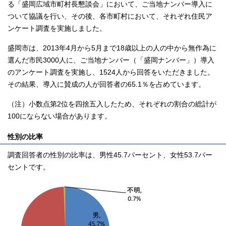
る「盛岡広域市町村長懇談会」において、ご当地ナンバー導入に
ついて協議を行い、その後、各市町村において、それぞれ住民ア
ンケート調査を実施しました。
盛岡市は、2013年4月から5月まで18歳以上の人の中から無作為に
選んだ市民3000人に、ご当地ナンバー（「盛岡ナンバー」）導入
のアンケート調査を実施し、1524人から回答をいただきました。
その結果、導入に賛成の人が回答者の65.1％を占めています。
（注）小数点第2位を四捨五入したため、それぞれの割合の総計が
100にならない場合があります。
性別の比率
調査回答者の性別の比率は、男性45.7パーセント、女性53.7パー
セントです。