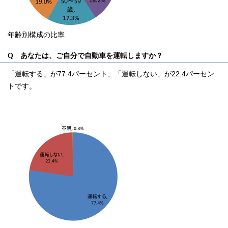
年齢別構成の比率
Q あなたは、ご自分で自動車を運転しますか？
「運転する」が77.4パーセント、「運転しない」が22.4パーセン
トです。