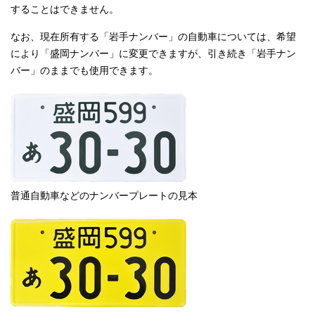
することはできません。
なお、現在所有する「岩手ナンバー」の自動車については、希望
により「盛岡ナンバー」に変更できますが、引き続き「岩手ナン
バー」のままでも使用できます。
普通自動車などのナンバープレートの見本