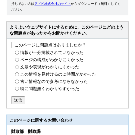
持ちでない方は
アドビ株式会社のサイト
からダウンロード（無料）してく
ださい。
よりよいウェブサイトにするために、このページにどのよう
な問題点があったかをお聞かせください。
このページに問題点はありましたか？
情報が十分掲載されていなかった
ページの構成がわかりにくかった
文章や表現がわかりにくかった
この情報を見付けるのに時間がかかった
古い情報なので参考にならなかった
特に問題無くわかりやすかった
送信
このページに関する
お問い合わせ
財政部
財政課