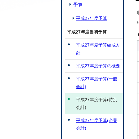
予算
平成27年度予算
平成27年度当初予算
平成27年度予算編成方
針
平成27年度予算の概要
平成27年度予算(一般
会計)
平成27年度予算(特別
会計)
平成27年度予算(企業
会計)