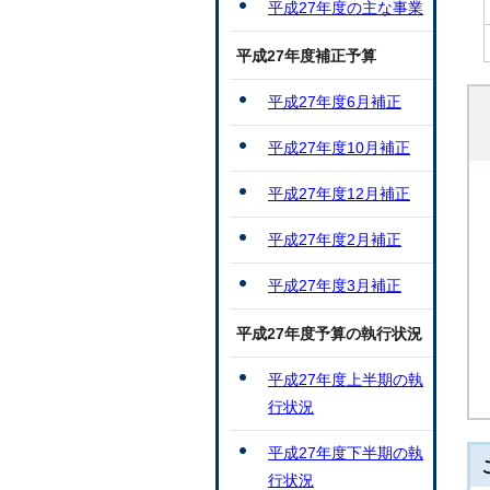
平成27年度の主な事業
平成27年度補正予算
平成27年度6月補正
平成27年度10月補正
平成27年度12月補正
平成27年度2月補正
平成27年度3月補正
平成27年度予算の執行状況
平成27年度上半期の執
行状況
平成27年度下半期の執
行状況