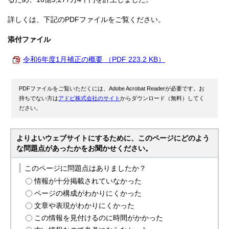
詳しくは、下記のPDFファイルをご覧ください。
添付ファイル
令和6年度1月補正の概要 （PDF 223.2 KB）
PDFファイルをご覧いただくには、Adobe Acrobat Readerが必要です。お
持ちでない方は
アドビ株式会社のサイト
からダウンロード（無料）してく
ださい。
よりよいウェブサイトにするために、このページにどのよう
な問題点があったかをお聞かせください。
このページに問題点はありましたか？
情報が十分掲載されていなかった
ページの構成がわかりにくかった
文章や表現がわかりにくかった
この情報を見付けるのに時間がかかった