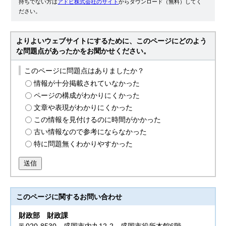
持ちでない方は
アドビ株式会社のサイト
からダウンロード（無料）してく
ださい。
よりよいウェブサイトにするために、このページにどのよう
な問題点があったかをお聞かせください。
このページに問題点はありましたか？
情報が十分掲載されていなかった
ページの構成がわかりにくかった
文章や表現がわかりにくかった
この情報を見付けるのに時間がかかった
古い情報なので参考にならなかった
特に問題無くわかりやすかった
送信
このページに関する
お問い合わせ
財政部
財政課