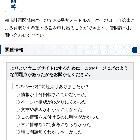
回
答
都市計画区域内の土地で200平方メートル以上の土地は、自治体に
よる買取りを希望する旨を申し出ることができます。管財課へお
問い合わせください。
関連情報
よりよいウェブサイトにするために、このページにどのよう
な問題点があったかをお聞かせください。
このページに問題点はありましたか？
情報が十分掲載されていなかった
ページの構成がわかりにくかった
文章や表現がわかりにくかった
この情報を見付けるのに時間がかかった
古い情報なので参考にならなかった
特に問題無くわかりやすかった