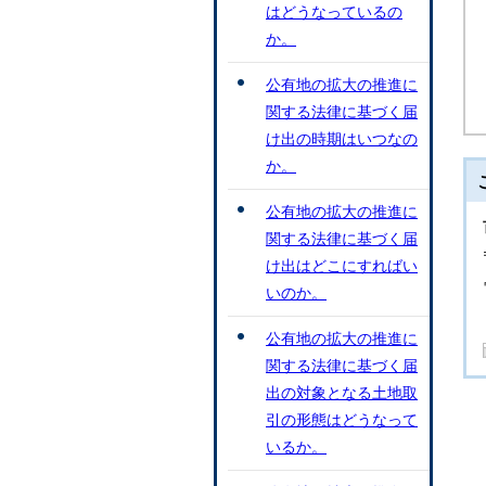
はどうなっているの
か。
公有地の拡大の推進に
関する法律に基づく届
け出の時期はいつなの
か。
公有地の拡大の推進に
関する法律に基づく届
け出はどこにすればい
いのか。
公有地の拡大の推進に
関する法律に基づく届
出の対象となる土地取
引の形態はどうなって
いるか。