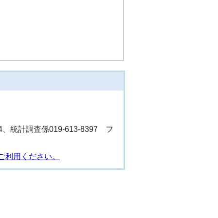
4、統計調査係019-613-8397 フ
ご利用ください。