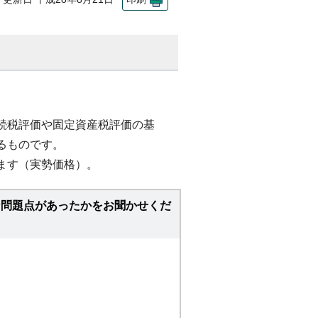
続税評価や固定資産税評価の基
るものです。
ます（実勢価格）。
な問題点があったかをお聞かせくだ