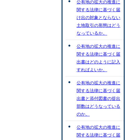
公有地の拡大の推進に
関する法律に基づく届
け出の対象とならない
土地取引の形態はどう
なっているか。
公有地の拡大の推進に
関する法律に基づく届
出書はどのように記入
すればよいか。
公有地の拡大の推進に
関する法律に基づく届
出書と添付図書の提出
部数はどうなっている
のか。
公有地の拡大の推進に
関する法律に基づく届