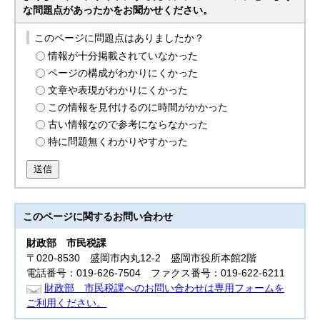
な問題点があったかをお聞かせください。
このページに問題点はありましたか？
情報が十分掲載されていなかった
ページの構成がわかりにくかった
文章や表現がわかりにくかった
この情報を見付けるのに時間がかかった
古い情報なので参考にならなかった
特に問題無くわかりやすかった
送信
このページに関する
お問い合わせ
財政部
市民税課
〒020-8530 盛岡市内丸12-2 盛岡市役所本館2階
電話番号：019-626-7504 ファクス番号：019-622-6211
財政部 市民税課へのお問い合わせは専用フォームを
ご利用ください。