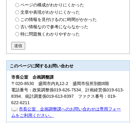
ページの構成がわかりにくかった
文章や表現がわかりにくかった
この情報を見付けるのに時間がかかった
古い情報なので参考にならなかった
特に問題無くわかりやすかった
送信
このページに関する
お問い合わせ
市長公室
企画調整課
〒020-8530 盛岡市内丸12-2 盛岡市役所別館8階
電話番号：政策調整係019-626-7534、計画経営係019-613-
8394、統計調査係019-613-8397 ファクス番号：019-
622-6211
市長公室 企画調整課へのお問い合わせは専用フォー
ムをご利用ください。