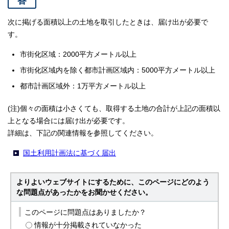
答
次に掲げる面積以上の土地を取引したときは、届け出が必要で
す。
市街化区域：2000平方メートル以上
市街化区域内を除く都市計画区域内：5000平方メートル以上
都市計画区域外：1万平方メートル以上
(注)個々の面積は小さくても、取得する土地の合計が上記の面積以
上となる場合には届け出が必要です。
詳細は、下記の関連情報を参照してください。
国土利用計画法に基づく届出
よりよいウェブサイトにするために、このページにどのよう
な問題点があったかをお聞かせください。
このページに問題点はありましたか？
情報が十分掲載されていなかった