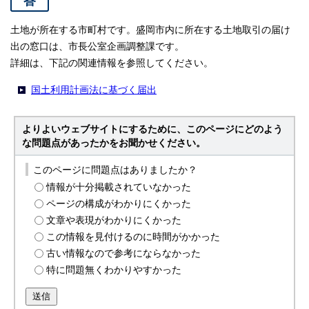
答
土地が所在する市町村です。盛岡市内に所在する土地取引の届け
出の窓口は、市長公室企画調整課です。
詳細は、下記の関連情報を参照してください。
国土利用計画法に基づく届出
よりよいウェブサイトにするために、このページにどのよう
な問題点があったかをお聞かせください。
このページに問題点はありましたか？
情報が十分掲載されていなかった
ページの構成がわかりにくかった
文章や表現がわかりにくかった
この情報を見付けるのに時間がかかった
古い情報なので参考にならなかった
特に問題無くわかりやすかった
送信