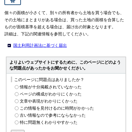
答
個々の面積が小さくて、別々の所有者から土地を買う場合でも、
その土地にまとまりがある場合は、買った土地の面積を合算した
ものが面積基準を超える場合は、届け出の対象となります。
詳細は、下記の関連情報を参照してください。
国土利用計画法に基づく届出
よりよいウェブサイトにするために、このページにどのよう
な問題点があったかをお聞かせください。
このページに問題点はありましたか？
情報が十分掲載されていなかった
ページの構成がわかりにくかった
文章や表現がわかりにくかった
この情報を見付けるのに時間がかかった
古い情報なので参考にならなかった
特に問題無くわかりやすかった