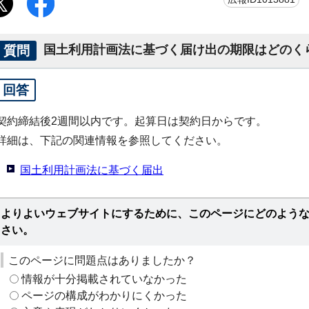
質問
国土利用計画法に基づく届け出の期限はどのく
回答
契約締結後2週間以内です。起算日は契約日からです。
詳細は、下記の関連情報を参照してください。
国土利用計画法に基づく届出
よりよいウェブサイトにするために、このページにどのよう
さい。
このページに問題点はありましたか？
情報が十分掲載されていなかった
ページの構成がわかりにくかった