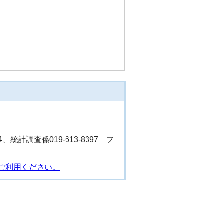
4、統計調査係019-613-8397 フ
ご利用ください。