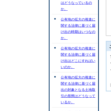
はどうなっているの
か。
公有地の拡大の推進に
関する法律に基づく届
け出の時期はいつなの
か。
公有地の拡大の推進に
関する法律に基づく届
け出はどこにすればい
いのか。
公有地の拡大の推進に
関する法律に基づく届
出の対象となる土地取
引の形態はどうなって
いるか。