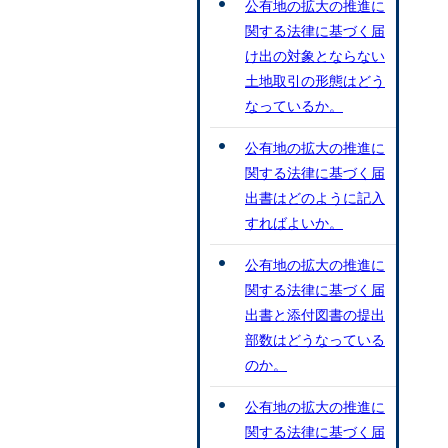
公有地の拡大の推進に
関する法律に基づく届
け出の対象とならない
土地取引の形態はどう
なっているか。
公有地の拡大の推進に
関する法律に基づく届
出書はどのように記入
すればよいか。
公有地の拡大の推進に
関する法律に基づく届
出書と添付図書の提出
部数はどうなっている
のか。
公有地の拡大の推進に
関する法律に基づく届