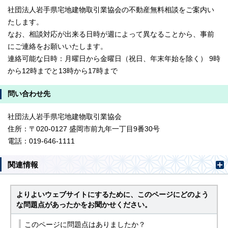
社団法人岩手県宅地建物取引業協会の不動産無料相談をご案内い
たします。
なお、相談対応が出来る日時が週によって異なることから、事前
にご連絡をお願いいたします。
連絡可能な日時：月曜日から金曜日（祝日、年末年始を除く） 9時
から12時までと13時から17時まで
問い合わせ先
社団法人岩手県宅地建物取引業協会
住所：〒020-0127 盛岡市前九年一丁目9番30号
電話：019-646-1111
関連情報
よりよいウェブサイトにするために、このページにどのよう
な問題点があったかをお聞かせください。
このページに問題点はありましたか？