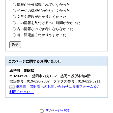
情報が十分掲載されていなかった
ページの構成がわかりにくかった
文章や表現がわかりにくかった
この情報を見付けるのに時間がかかった
古い情報なので参考にならなかった
特に問題無くわかりやすかった
送信
このページに関する
お問い合わせ
総務部
管財課
〒020-8530 盛岡市内丸12-2 盛岡市役所本館4階
電話番号：019-626-7507 ファクス番号：019-622-6211
総務部 管財課へのお問い合わせは専用フォームをご
利用ください。
前のページへ戻る