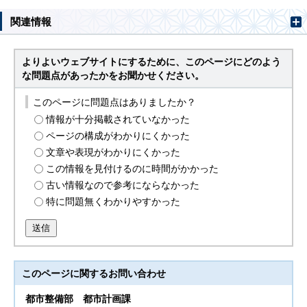
関連情報
よりよいウェブサイトにするために、このページにどのよう
な問題点があったかをお聞かせください。
このページに問題点はありましたか？
情報が十分掲載されていなかった
ページの構成がわかりにくかった
文章や表現がわかりにくかった
この情報を見付けるのに時間がかかった
古い情報なので参考にならなかった
特に問題無くわかりやすかった
送信
このページに関する
お問い合わせ
都市整備部
都市計画課