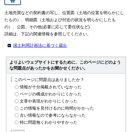
答
土地売買などの契約書の写し、位置図（土地の位置を明らかにし
たもの）、明細図（土地および付近の状況を明らかにしたも
の）、公図、その他(必要に応じて委任状など)
詳細は、下記の関連情報を参照してください。
国土利用計画法に基づく届出
よりよいウェブサイトにするために、このページにどのよう
な問題点があったかをお聞かせください。
このページに問題点はありましたか？
情報が十分掲載されていなかった
ページの構成がわかりにくかった
文章や表現がわかりにくかった
この情報を見付けるのに時間がかかった
古い情報なので参考にならなかった
特に問題無くわかりやすかった