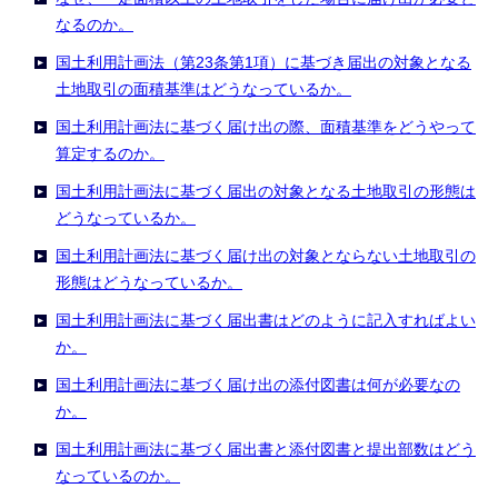
なるのか。
国土利用計画法（第23条第1項）に基づき届出の対象となる
土地取引の面積基準はどうなっているか。
国土利用計画法に基づく届け出の際、面積基準をどうやって
算定するのか。
国土利用計画法に基づく届出の対象となる土地取引の形態は
どうなっているか。
国土利用計画法に基づく届け出の対象とならない土地取引の
形態はどうなっているか。
国土利用計画法に基づく届出書はどのように記入すればよい
か。
国土利用計画法に基づく届け出の添付図書は何が必要なの
か。
国土利用計画法に基づく届出書と添付図書と提出部数はどう
なっているのか。