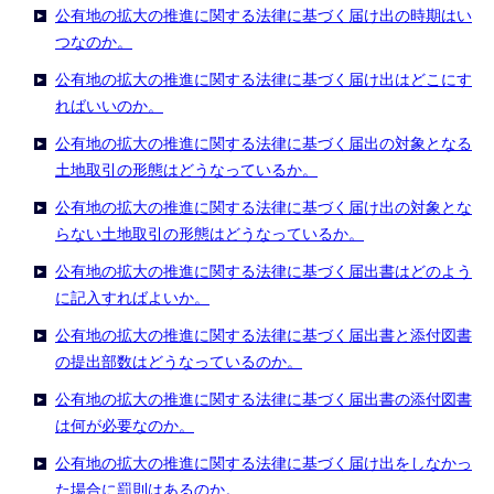
公有地の拡大の推進に関する法律に基づく届け出の時期はい
つなのか。
公有地の拡大の推進に関する法律に基づく届け出はどこにす
ればいいのか。
公有地の拡大の推進に関する法律に基づく届出の対象となる
土地取引の形態はどうなっているか。
公有地の拡大の推進に関する法律に基づく届け出の対象とな
らない土地取引の形態はどうなっているか。
公有地の拡大の推進に関する法律に基づく届出書はどのよう
に記入すればよいか。
公有地の拡大の推進に関する法律に基づく届出書と添付図書
の提出部数はどうなっているのか。
公有地の拡大の推進に関する法律に基づく届出書の添付図書
は何が必要なのか。
公有地の拡大の推進に関する法律に基づく届け出をしなかっ
た場合に罰則はあるのか。