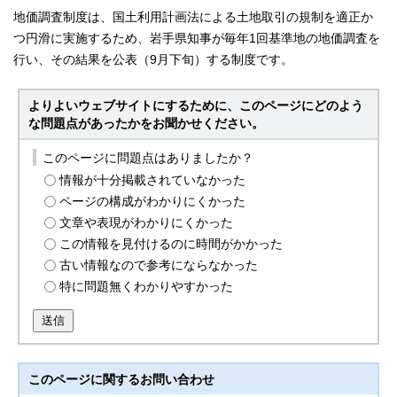
地価調査制度は、国土利用計画法による土地取引の規制を適正か
つ円滑に実施するため、岩手県知事が毎年1回基準地の地価調査を
行い、その結果を公表（9月下旬）する制度です。
よりよいウェブサイトにするために、このページにどのよう
な問題点があったかをお聞かせください。
このページに問題点はありましたか？
情報が十分掲載されていなかった
ページの構成がわかりにくかった
文章や表現がわかりにくかった
この情報を見付けるのに時間がかかった
古い情報なので参考にならなかった
特に問題無くわかりやすかった
送信
このページに関する
お問い合わせ