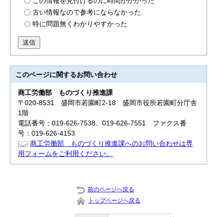
この情報を見付けるのに時間がかかった
古い情報なので参考にならなかった
特に問題無くわかりやすかった
送信
このページに関する
お問い合わせ
商工労働部
ものづくり推進課
〒020-8531 盛岡市若園町2-18 盛岡市役所若園町分庁舎
1階
電話番号：019-626-7538、019-626-7551 ファクス番
号：019-626-4153
商工労働部 ものづくり推進課へのお問い合わせは専
用フォームをご利用ください。
前のページへ戻る
トップページへ戻る