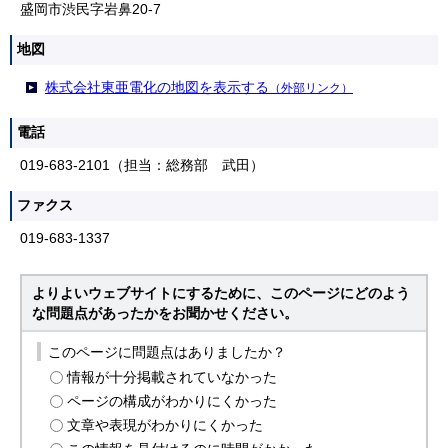
盛岡市渋民字岩鼻20-7
地図
株式会社東亜電化の地図を表示する
（外部リンク）
電話
019-683-2101（担当：総務部 武田）
ファクス
019-683-1337
よりよいウェブサイトにするために、このページにどのよう
な問題点があったかをお聞かせください。
このページに問題点はありましたか？
情報が十分掲載されていなかった
ページの構成がわかりにくかった
文章や表現がわかりにくかった