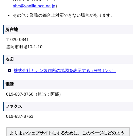
abe@vanilla.ocn.ne.jp
）
その他：業務の都合上対応できない場合があります。
所在地
〒020-0841
盛岡市羽場10-1-10
地図
株式会社カナン製作所の地図を表示する
（外部リンク）
電話
019-637-8760（担当：阿部）
ファクス
019-637-8763
よりよいウェブサイトにするために、このページにどのよう