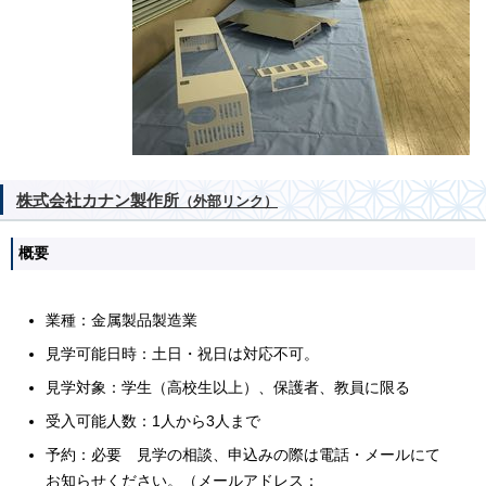
株式会社カナン製作所
（外部リンク）
概要
業種：金属製品製造業
見学可能日時：土日・祝日は対応不可。
見学対象：学生（高校生以上）、保護者、教員に限る
受入可能人数：1人から3人まで
予約：必要 見学の相談、申込みの際は電話・メールにて
お知らせください。（メールアドレス：