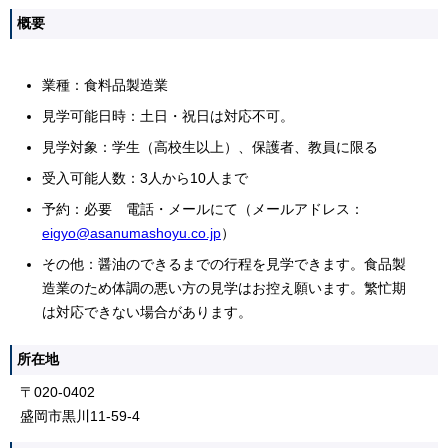
概要
業種：食料品製造業
見学可能日時：土日・祝日は対応不可。
見学対象：学生（高校生以上）、保護者、教員に限る
受入可能人数：3人から10人まで
予約：必要 電話・メールにて（メールアドレス：
eigyo@asanumashoyu.co.jp
）
その他：醤油のできるまでの行程を見学できます。食品製
造業のため体調の悪い方の見学はお控え願います。繁忙期
は対応できない場合があります。
所在地
〒020-0402
盛岡市黒川11-59-4