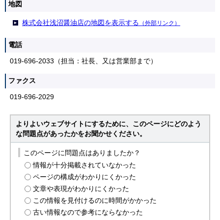
地図
株式会社浅沼醤油店の地図を表示する
（外部リンク）
電話
019-696-2033（担当：社長、又は営業部まで）
ファクス
019-696-2029
よりよいウェブサイトにするために、このページにどのよう
な問題点があったかをお聞かせください。
このページに問題点はありましたか？
情報が十分掲載されていなかった
ページの構成がわかりにくかった
文章や表現がわかりにくかった
この情報を見付けるのに時間がかかった
古い情報なので参考にならなかった