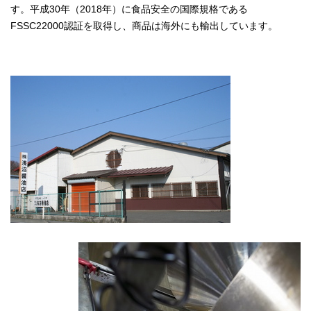
す。平成30年（2018年）に食品安全の国際規格である
FSSC22000認証を取得し、商品は海外にも輸出しています。