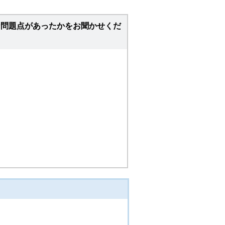
な問題点があったかをお聞かせくだ