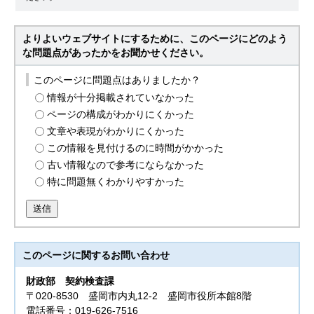
よりよいウェブサイトにするために、このページにどのよう
な問題点があったかをお聞かせください。
このページに問題点はありましたか？
情報が十分掲載されていなかった
ページの構成がわかりにくかった
文章や表現がわかりにくかった
この情報を見付けるのに時間がかかった
古い情報なので参考にならなかった
特に問題無くわかりやすかった
送信
このページに関する
お問い合わせ
財政部
契約検査課
〒020-8530 盛岡市内丸12-2 盛岡市役所本館8階
電話番号：019-626-7516