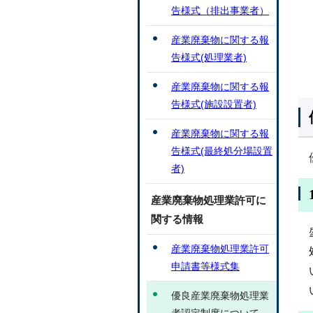
告様式（排出事業者）
産業廃棄物に関する報
告様式(処理業者)
産業廃棄物に関する報
告様式(施設設置者)
産業廃棄物に関する報
告様式(最終処分場設置
者)
産業廃棄物処理業許可に
関する情報
産業廃棄物処理業許可
申請書等様式集
優良産業廃棄物処理業