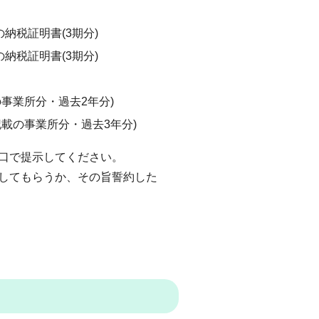
納税証明書(3期分)
納税証明書(3期分)
事業所分・過去2年分)
載の事業所分・過去3年分)
窓口で提示してください。
成してもらうか、その旨誓約した