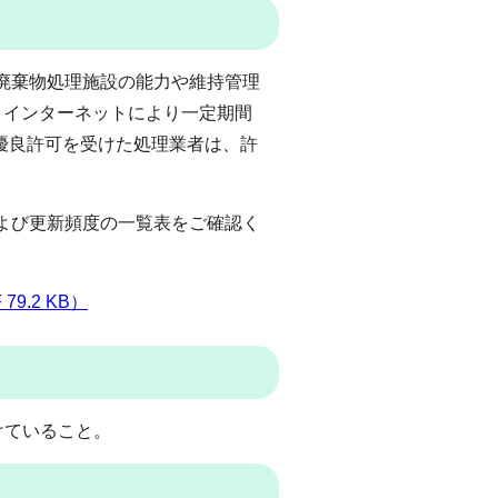
廃棄物処理施設の能力や維持管理
、インターネットにより一定期間
優良許可を受けた処理業者は、許
よび更新頻度の一覧表をご確認く
.2 KB）
受けていること。