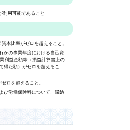
が利用可能であること
己資本比率がゼロを超えること。
れかの事業年度における自己資
営業利益金額等（損益計算書上の
て得た額）がゼロを超えるこ
がゼロを超えること。
よび労働保険料について、滞納