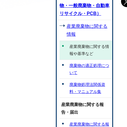
物・一般廃棄物・自動車
リサイクル・PCB）
産業廃棄物に関する
情報
産業廃棄物に関する情
報や基準など
廃棄物の適正処理につ
いて
廃棄物処理法関係資
料・マニュアル集
産業廃棄物に関する報
告・届出
産業廃棄物に関する報