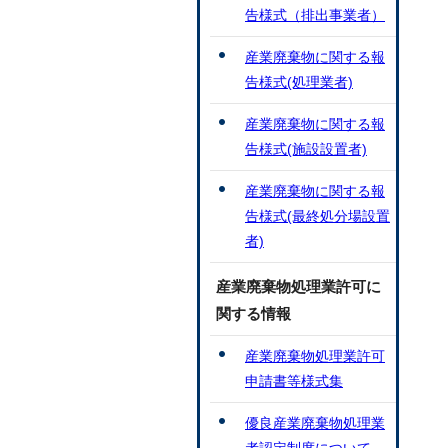
告様式（排出事業者）
産業廃棄物に関する報
告様式(処理業者)
産業廃棄物に関する報
告様式(施設設置者)
産業廃棄物に関する報
告様式(最終処分場設置
者)
産業廃棄物処理業許可に
関する情報
産業廃棄物処理業許可
申請書等様式集
優良産業廃棄物処理業