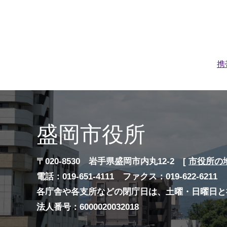
携
盛岡市役所
〒020-8530 岩手県盛岡市内丸12-2 [
市役所の
電話：019-651-4111 ファクス：019-622-6211
各庁舎や各支所などの閉庁日は、土曜・日曜日と
法人番号：6000020032018