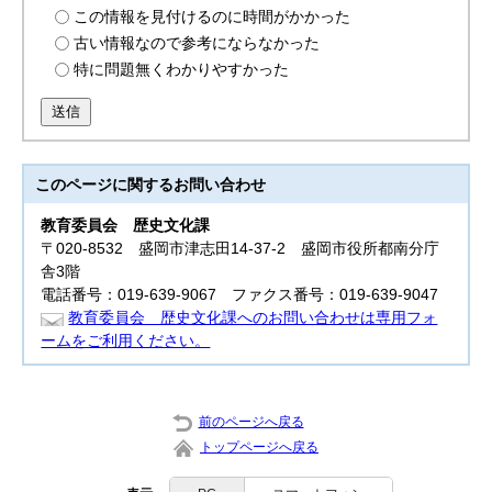
この情報を見付けるのに時間がかかった
古い情報なので参考にならなかった
特に問題無くわかりやすかった
送信
このページに関する
お問い合わせ
教育委員会
歴史文化課
〒020-8532 盛岡市津志田14-37-2 盛岡市役所都南分庁
舎3階
電話番号：019-639-9067 ファクス番号：019-639-9047
教育委員会 歴史文化課へのお問い合わせは専用フォ
ームをご利用ください。
前のページへ戻る
トップページへ戻る