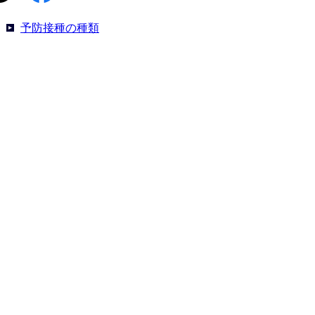
予防接種の種類